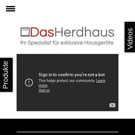
Videos
Produkte